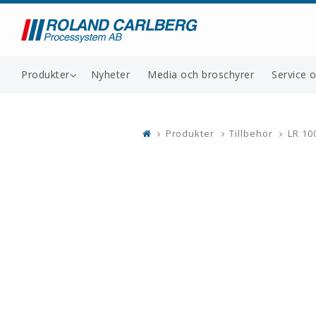
Produkter
Nyheter
Media och broschyrer
Service 
Produkter
Tillbehör
LR 10